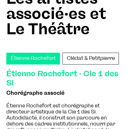
associé·es et
Le Théâtre
Étienne Rochefort
Clédat & Petitpierre
Étienne Rochefort · Cie 1 des
Si
Chorégraphe associé
Étienne Rochefort est chorégraphe et
directeur artistique de la Cie 1 des Si.
Autodidacte, il construit son parcours en
dehors des cadres institutionnels, nourri par