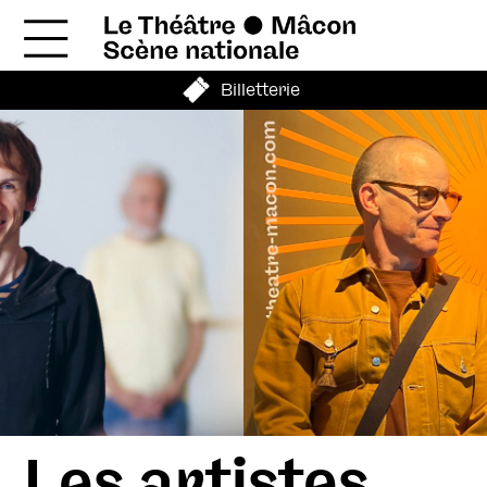
Billetterie
Les artistes